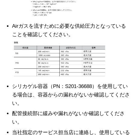
Airガスを流すために必要な供給圧力となっている
ことを確認してください。
シリカゲル容器（PN：S201-36688）を使用してい
る場合は、容器からの漏れがないか確認してくださ
い。
配管接続部に緩みや漏れがないか確認してくださ
い。
当社指定のサービス担当店に連絡し、使用している