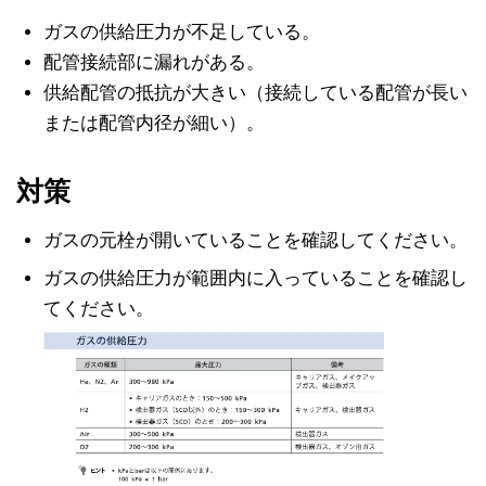
ガスの供給圧力が不足している。
配管接続部に漏れがある。
供給配管の抵抗が大きい（接続している配管が長い
または配管内径が細い）。
対策
ガスの元栓が開いていることを確認してください。
ガスの供給圧力が範囲内に入っていることを確認し
てください。