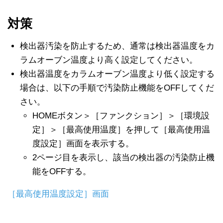
対策
検出器汚染を防止するため、通常は検出器温度をカ
ラムオーブン温度より高く設定してください。
検出器温度をカラムオーブン温度より低く設定する
場合は、以下の手順で汚染防止機能をOFFしてくだ
さい。
HOMEボタン＞［ファンクション］＞［環境設
定］＞［最高使用温度］を押して［最高使用温
度設定］画面を表示する。
2ページ目を表示し、該当の検出器の汚染防止機
能をOFFする。
［最高使用温度設定］画面