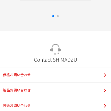
Contact SHIMADZU
価格お問い合わせ
製品お問い合わせ
技術お問い合わせ