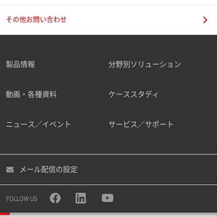
その他お問い合わせ
製品情報
分野別ソリューション
動画・各種資料
ケーススタディ
ニュース／イベント
サービス／サポート
メール配信の設定
FOLLOW US