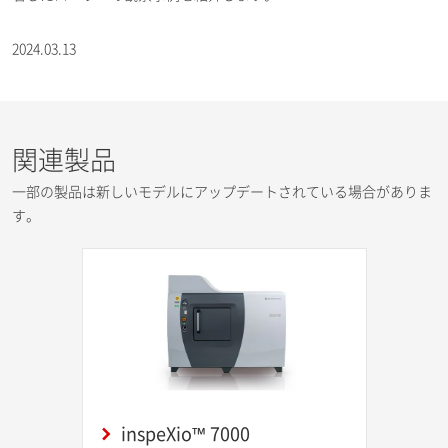
2024.03.13
関連製品
一部の製品は新しいモデルにアップデートされている場合がありま
す。
inspeXio™ 7000