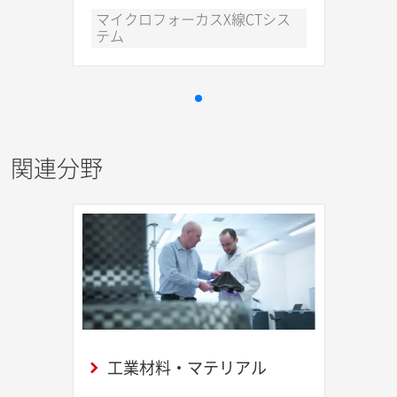
マイクロフォーカスX線CTシス
テム
関連分野
工業材料・マテリアル