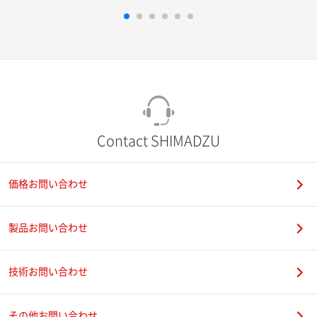
Contact SHIMADZU
価格お問い合わせ
製品お問い合わせ
技術お問い合わせ
その他お問い合わせ