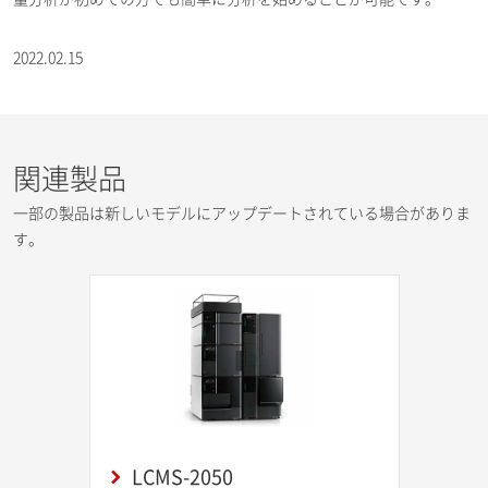
2022.02.15
関連製品
一部の製品は新しいモデルにアップデートされている場合がありま
す。
LCMS-2050