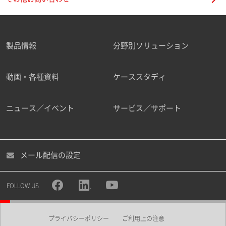
製品情報
分野別ソリューション
動画・各種資料
ケーススタディ
ニュース／イベント
サービス／サポート
メール配信の設定
FOLLOW US
プライバシーポリシー
ご利用上の注意