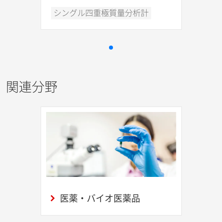
シングル四重極質量分析計
関連分野
医薬・バイオ医薬品