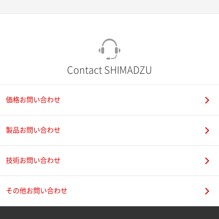
Contact SHIMADZU
価格お問い合わせ
製品お問い合わせ
技術お問い合わせ
その他お問い合わせ