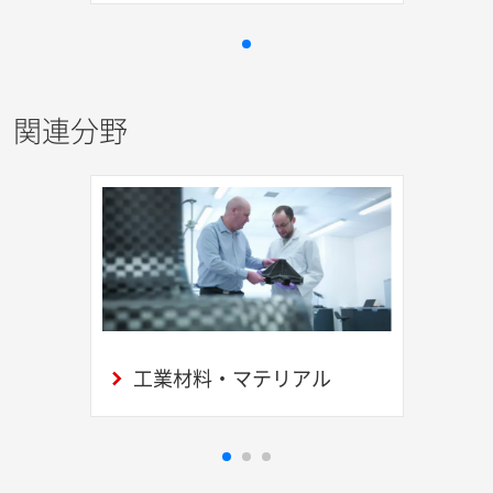
関連分野
工業材料・マテリアル