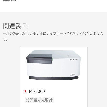
関連製品
一部の製品は新しいモデルにアップデートされている場合がありま
す。
RF-6000
分光蛍光光度計