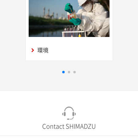
環境
Contact SHIMADZU