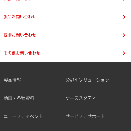
製品お問い合わせ
技術お問い合わせ
その他お問い合わせ
製品情報
分野別ソリューション
動画・各種資料
ケーススタディ
ニュース／イベント
サービス／サポート