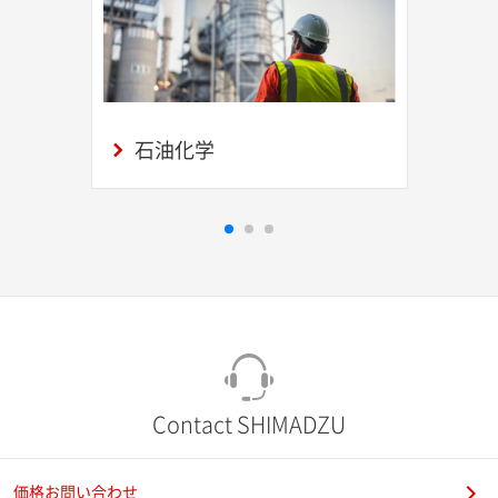
石油化学
Contact SHIMADZU
価格お問い合わせ