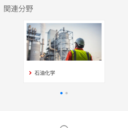
関連分野
石油化学