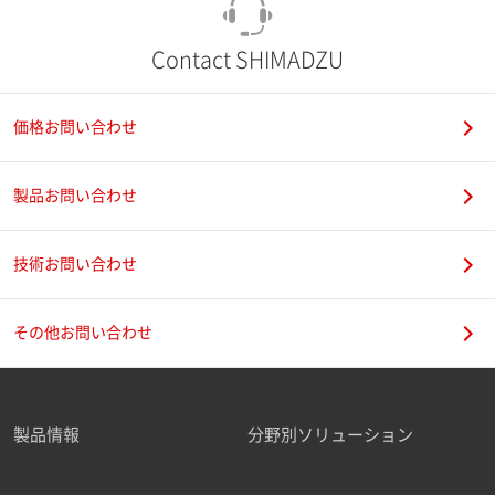
Contact SHIMADZU
価格お問い合わせ
製品お問い合わせ
技術お問い合わせ
その他お問い合わせ
製品情報
分野別ソリューション