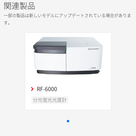
関連製品
一部の製品は新しいモデルにアップデートされている場合がありま
す。
RF-6000
分光蛍光光度計