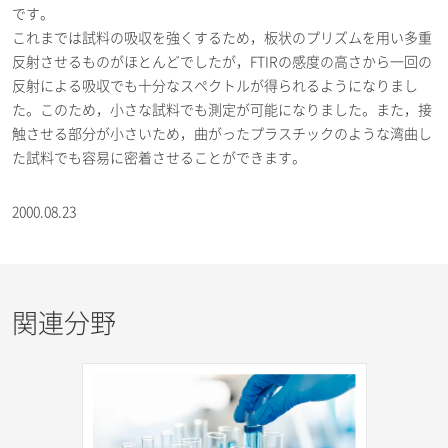
です。
これまでは試料の吸収を強くするため，板状のプリズムを用い多重
反射させるものがほとんどでしたが，FTIRの感度の高さから一回の
反射による吸収でも十分なスペクトルが得られるようになりまし
た。このため，小さな試料でも測定が可能になりました。また，接
触させる部分が小さいため，曲がったプラスチックのような湾曲し
た試料でも容易に密着させることができます。
2000.08.23
関連分野