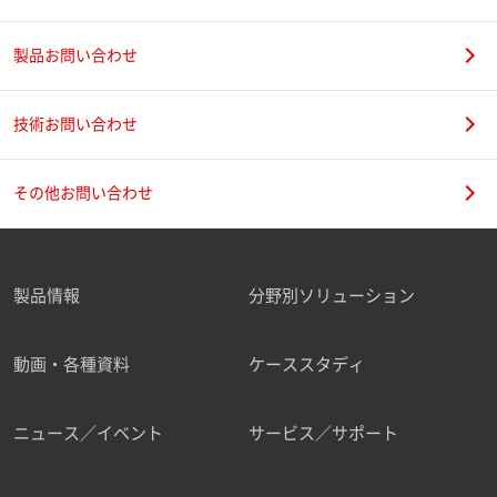
製品お問い合わせ
技術お問い合わせ
その他お問い合わせ
製品情報
分野別ソリューション
動画・各種資料
ケーススタディ
ニュース／イベント
サービス／サポート