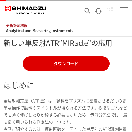
分析計測機器
Analytical and Measuring Instruments
新しい単反射ATR“MIRacle”の応用
ダウンロード
はじめに
全反射測定法（ATR法）は，試料をプリズムに密着させるだけの簡
単な操作で試料のスペクトルが得られる方法です。樹脂やゴムなど
でも薄く伸ばしたり粉砕する必要もないため，赤外分光法では，最
も良く用いられる測定法の一つです。
今回ご紹介するのは，反射回数を一回とした単反射のATR測定装置