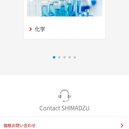
化学
Contact SHIMADZU
価格お問い合わせ