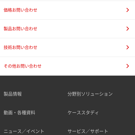
価格お問い合わせ
製品お問い合わせ
技術お問い合わせ
その他お問い合わせ
製品情報
分野別ソリューション
動画・各種資料
ケーススタディ
ニュース／イベント
サービス／サポート