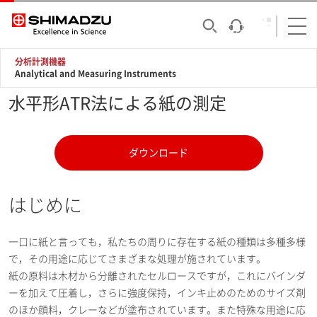
分析計測機器
Analytical and Measuring Instruments
水平形ATR法による紙の測定
ダウンロード
はじめに
一口に紙と言っても，私たちの周りに存在する紙の種類は多種多様
で，その用途に応じてさまざまな処理が施されています。
紙の原料は木材から分離されたセルロースですが，これにバインダ
ーを加えて圧着し，さらに強度保持，インキ止めのためのサイズ剤
のほか顔料，クレーなどが塗布されています。また特殊な用途に応