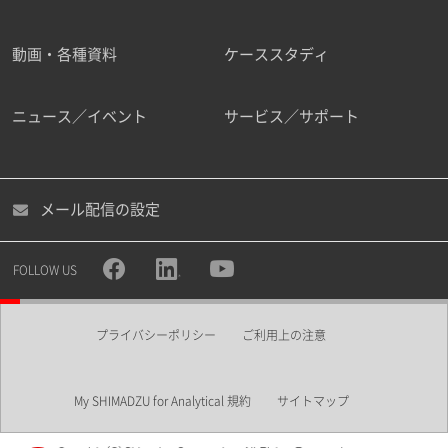
動画・各種資料
ケーススタディ
ニュース／イベント
サービス／サポート
メール配信の設定
FOLLOW US
プライバシーポリシー
ご利用上の注意
My SHIMADZU for Analytical 規約
サイトマップ