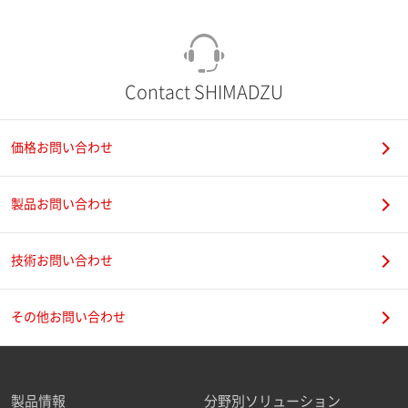
Contact SHIMADZU
価格お問い合わせ
製品お問い合わせ
技術お問い合わせ
その他お問い合わせ
製品情報
分野別ソリューション