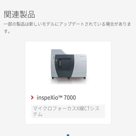
関連製品
一部の製品は新しいモデルにアップデートされている場合がありま
す。
inspeXio™ 7000
マイクロフォーカスX線CTシス
テム