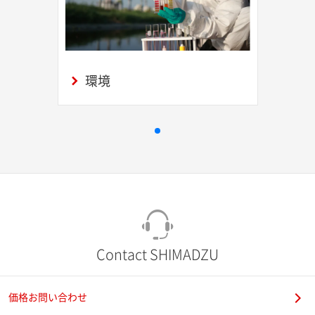
環境
Contact SHIMADZU
価格お問い合わせ