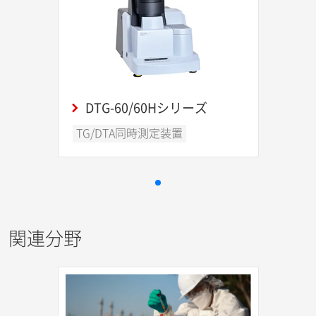
DTG-60/60Hシリーズ
TG/DTA同時測定装置
関連分野