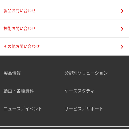
製品お問い合わせ
技術お問い合わせ
その他お問い合わせ
製品情報
分野別ソリューション
動画・各種資料
ケーススタディ
ニュース／イベント
サービス／サポート