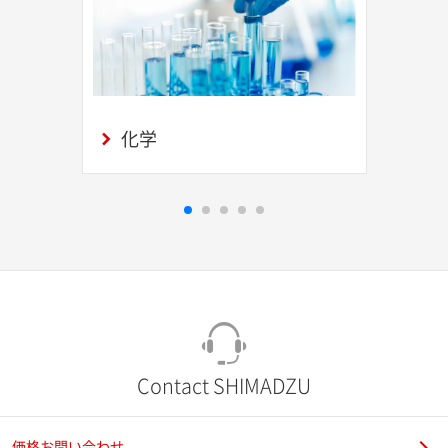
化学
Contact SHIMADZU
価格お問い合わせ