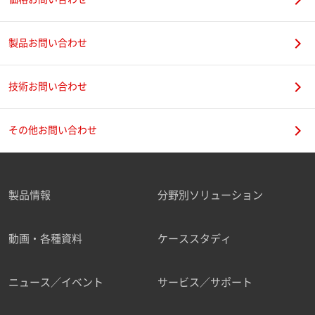
製品お問い合わせ
技術お問い合わせ
その他お問い合わせ
製品情報
分野別ソリューション
動画・各種資料
ケーススタディ
ニュース／イベント
サービス／サポート