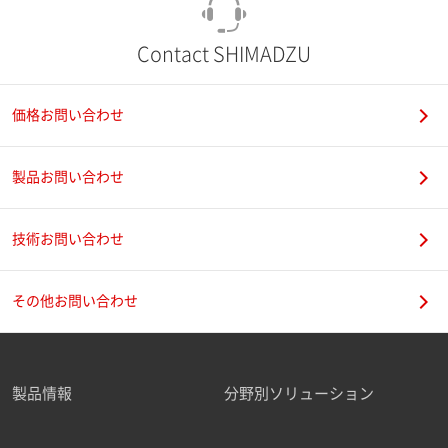
Contact SHIMADZU
価格お問い合わせ
製品お問い合わせ
技術お問い合わせ
その他お問い合わせ
製品情報
分野別ソリューション