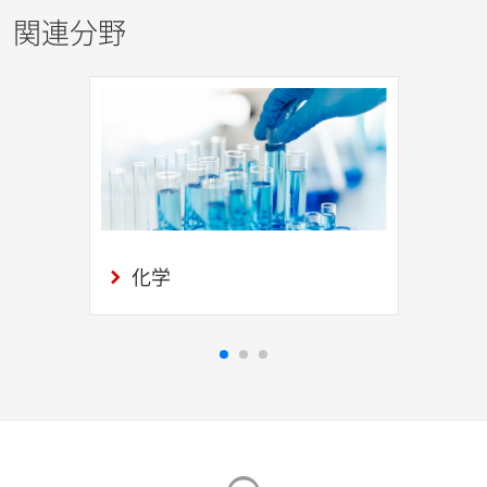
関連分野
化学