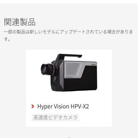
関連製品
一部の製品は新しいモデルにアップデートされている場合がありま
す。
Hyper Vision HPV-X2
高速度ビデオカメラ