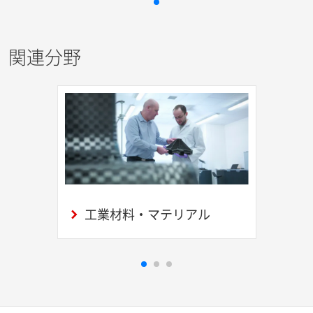
関連分野
工業材料・マテリアル