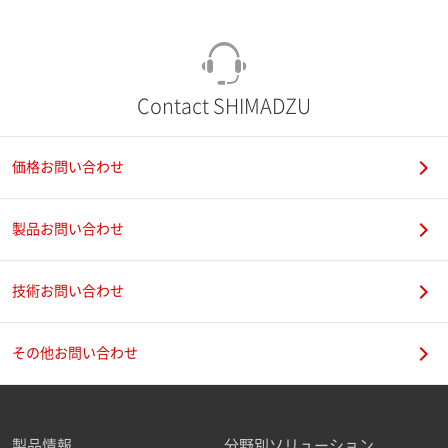
Contact SHIMADZU
価格お問い合わせ
製品お問い合わせ
技術お問い合わせ
その他お問い合わせ
製品情報
分野別ソリューション