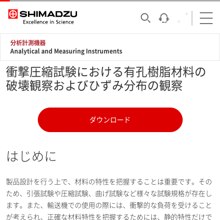
分析計測機器
Analytical and Measuring Instruments
衝撃圧縮試験における有孔樹脂材料の
破壊観察およびひずみ分布の観察
ダウンロード
はじめに
製品設計を行う上で、材料の特性を把握することは重要です。その
ため、引張試験や圧縮試験、曲げ試験など様々な試験規格が存在し
ます。また、輸送機での使用の際には、衝撃的な負荷を受けること
が考えられ、正確な材料特性を把握するためには、静的特性だけで