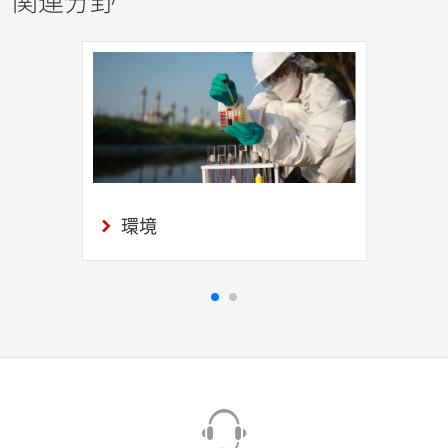
関連分野
環境