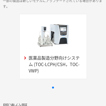
一部の製品は新しいモデルにアップデートされている場合がありま
す。
医薬品製造分野向けシステ
ム (TOC-LCPH/CSH，TOC-
VWP)