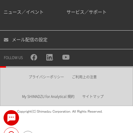
ニュース／イベント
サービス／サポート
メール配信の設定
FOLLOW US
プライバシーポリシー
ご利用上の注意
My SHIMADZU for Analytical 規約
サイトマップ