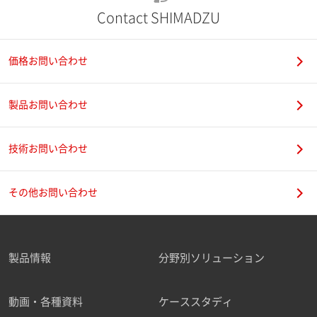
Contact SHIMADZU
価格お問い合わせ
製品お問い合わせ
技術お問い合わせ
その他お問い合わせ
製品情報
分野別ソリューション
動画・各種資料
ケーススタディ