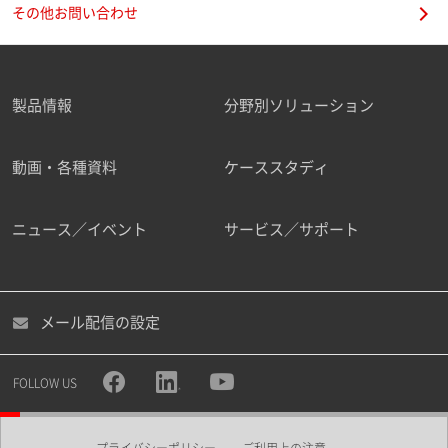
その他お問い合わせ
製品情報
分野別ソリューション
動画・各種資料
ケーススタディ
ニュース／イベント
サービス／サポート
メール配信の設定
FOLLOW US