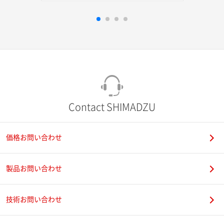
Contact SHIMADZU
価格お問い合わせ
製品お問い合わせ
技術お問い合わせ