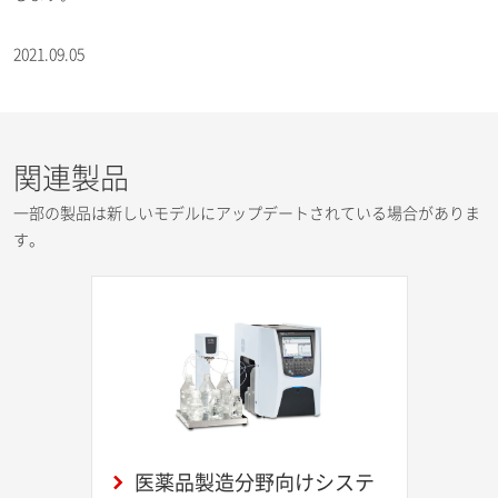
2021.09.05
関連製品
一部の製品は新しいモデルにアップデートされている場合がありま
す。
医薬品製造分野向けシステ