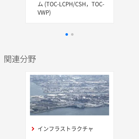
ム (TOC-LCPH/CSH，TOC-
VWP)
関連分野
インフラストラクチャ