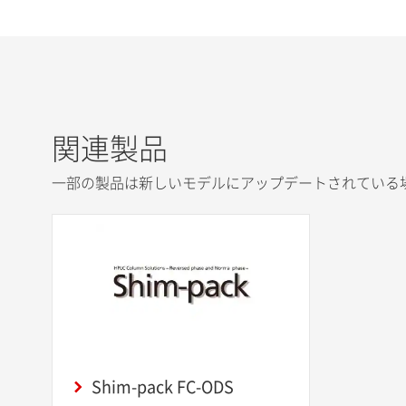
関連製品
一部の製品は新しいモデルにアップデートされている
Shim-pack FC-ODS