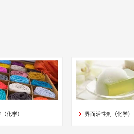
維（化学）
界面活性剤（化学）