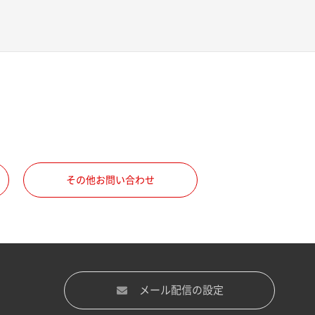
その他お問い合わせ
メール配信の設定