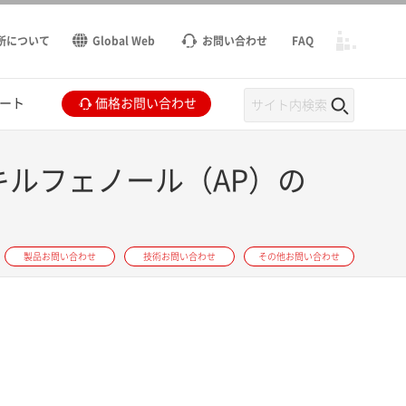
所について
Global Web
お問い合わせ
FAQ
ート
価格お問い合わせ
キルフェノール（AP）の
製品お問い合わせ
技術お問い合わせ
その他お問い合わせ