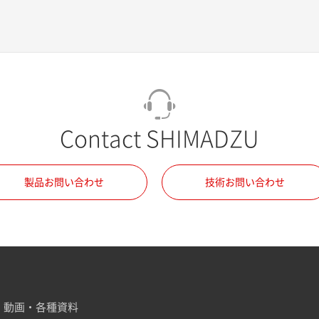
Contact SHIMADZU
製品お問い合わせ
技術お問い合わせ
動画・各種資料