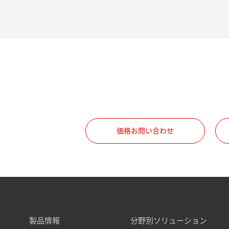
価格お問い合わせ
製品情報
分野別ソリューション