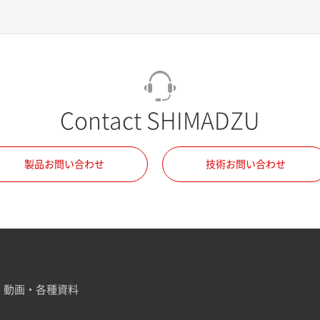
Contact SHIMADZU
製品お問い合わせ
技術お問い合わせ
動画・各種資料