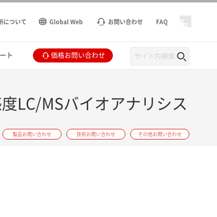
所について
Global Web
お問い合わせ
FAQ
ート
価格お問い合わせ
高感度LC/MSバイオアナリシス
製品お問い合わせ
技術お問い合わせ
その他お問い合わせ