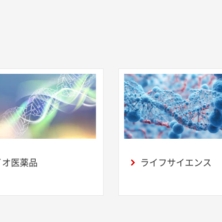
イオ医薬品
ライフサイエンス