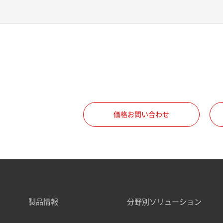
価格お問い合わせ
製品情報
分野別ソリューション