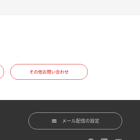
その他お問い合わせ
メール配信の設定