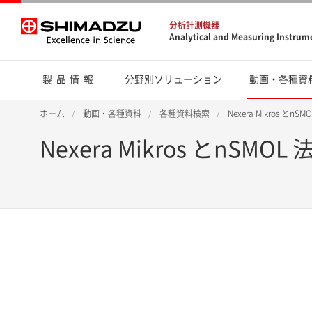
分析計測機器
Analytical and Measuring Instrum
製品情報
分野別ソリューション
動画・各種資
ホーム
動画・各種資料
各種資料検索
Nexera Mikros
Nexera Mikros と