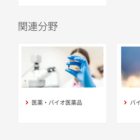
関連分野
医薬・バイオ医薬品
バ