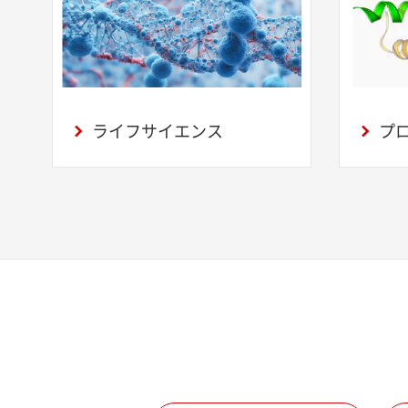
ライフサイエンス
プ