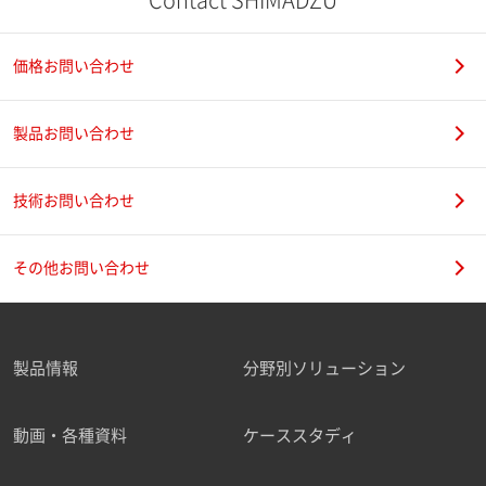
価格お問い合わせ
製品お問い合わせ
技術お問い合わせ
その他お問い合わせ
製品情報
分野別ソリューション
動画・各種資料
ケーススタディ