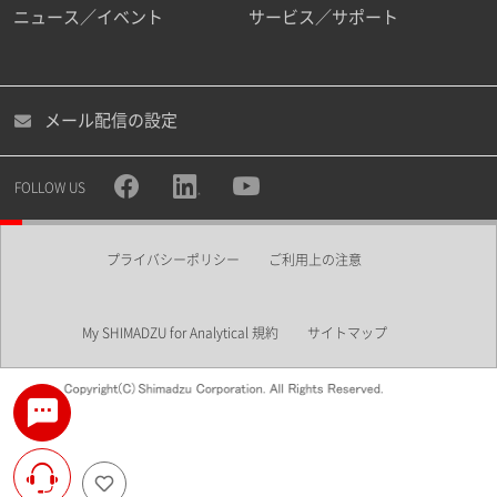
ニュース／イベント
サービス／サポート
メール配信の設定
FOLLOW US
プライバシーポリシー
ご利用上の注意
My SHIMADZU for Analytical 規約
サイトマップ