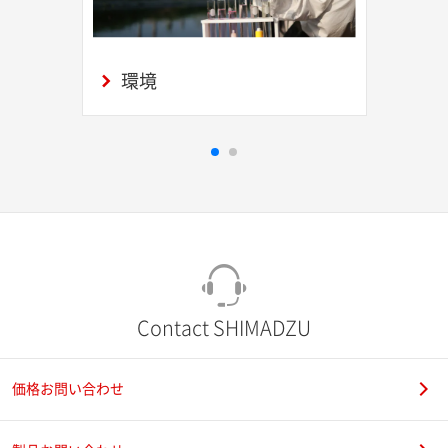
環境
Contact SHIMADZU
価格お問い合わせ