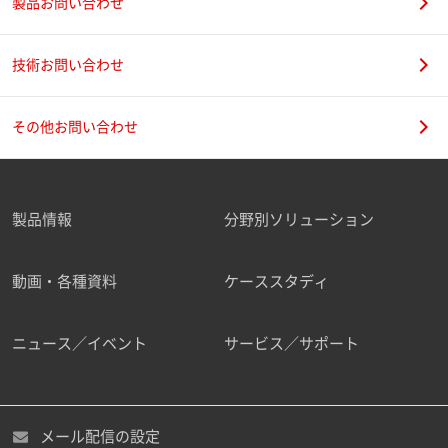
製品お問い合わせ
技術お問い合わせ
その他お問い合わせ
製品情報
分野別ソリューション
動画・各種資料
ケーススタディ
ニュース／イベント
サービス／サポート
メール配信の設定