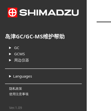
岛津GC/GC-MS维护帮助
GC
GCMS
周边仪器
Languages
隐私政策
使用注意事项
Ver.1.09