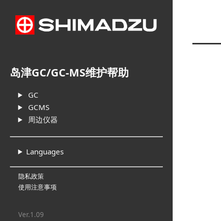
岛津GC/GC-MS维护帮助
GC
GCMS
周边仪器
Languages
隐私政策
使用注意事项
Ver.1.09