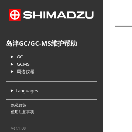
岛津GC/GC-MS维护帮助
GC
GCMS
周边仪器
Languages
隐私政策
使用注意事项
Ver.1.09