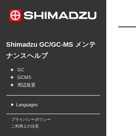
Shimadzu GC/GC-MS メンテ
ナンスヘルプ
GC
GCMS
周辺装置
Languages
プライバシーポリシー
ご利用上の注意