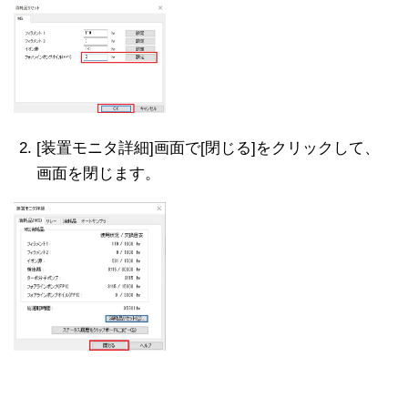
[装置モニタ詳細]画面で[閉じる]をクリックして、
画面を閉じます。