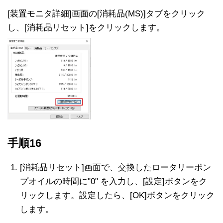
[装置モニタ詳細]画面の[消耗品(MS)]タブをクリック
し、[消耗品リセット]をクリックします。
手順16
[消耗品リセット]画面で、交換したロータリーポン
プオイルの時間に"0" を入力し、[設定]ボタンをク
リックします。設定したら、[OK]ボタンをクリック
します。