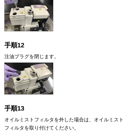
手順12
注油プラグを閉じます。
手順13
オイルミストフィルタを外した場合は、オイルミスト
フィルタを取り付けてください。