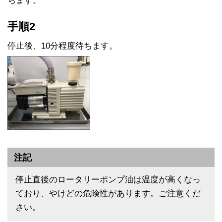
ちます。
手順2
停止後、10分程度待ちます。
注記
停止直後のロータリーポンプ油は温度が高くなっ
ており、やけどの危険性があります。ご注意くだ
さい。