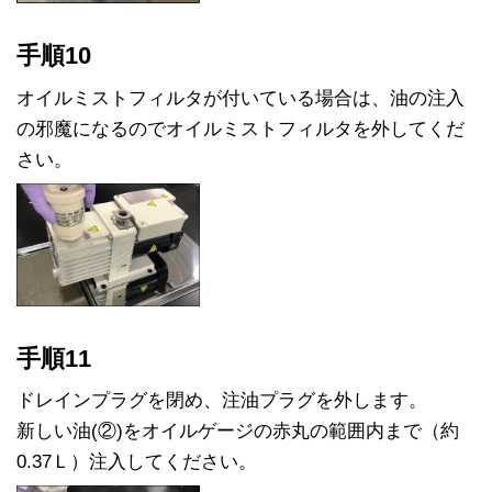
手順10
オイルミストフィルタが付いている場合は、油の注入
の邪魔になるのでオイルミストフィルタを外してくだ
さい。
手順11
ドレインプラグを閉め、注油プラグを外します。
新しい油(②)をオイルゲージの赤丸の範囲内まで（約
0.37Ｌ）注入してください。