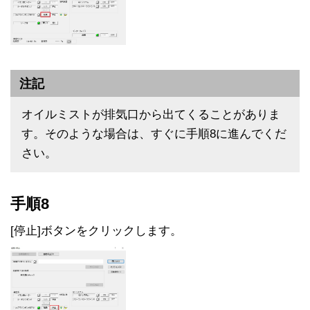
注記
オイルミストが排気口から出てくることがありま
す。そのような場合は、すぐに手順8に進んでくだ
さい。
手順8
[停止]ボタンをクリックします。