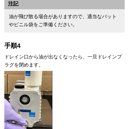
注記
油が飛び散る場合がありますので、適当なバット
やビニル袋をご準備ください。
手順4
ドレイン口から油が出なくなったら、一旦ドレインプ
ラグを閉めます。