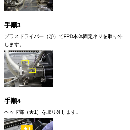
手順3
プラスドライバー（①）でFPD本体固定ネジを取り外
します。
手順4
ヘッド部（★1）を取り外します。