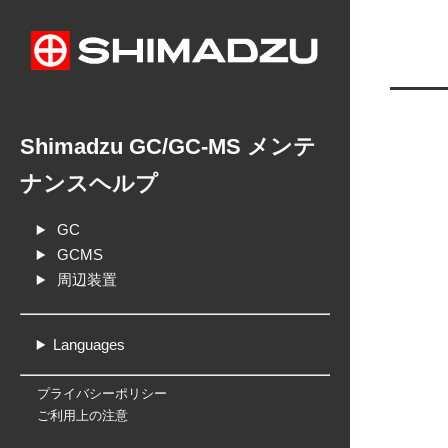
Shimadzu GC/GC-MS メンテ
ナンスヘルプ
GC
GCMS
周辺装置
Languages
プライバシーポリシー
ご利用上の注意