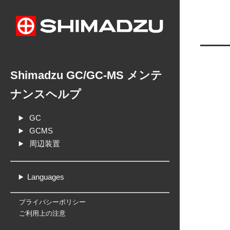
Shimadzu GC/GC-MS メンテ
ナンスヘルプ
GC
GCMS
周辺装置
Languages
プライバシーポリシー
ご利用上の注意