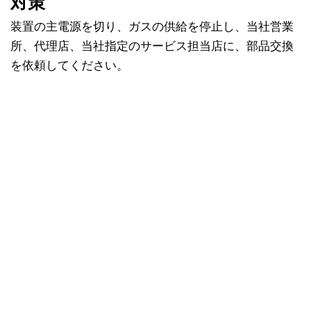
対策
装置の主電源を切り、ガスの供給を停止し、当社営業
所、代理店、当社指定のサービス担当店に、部品交換
を依頼してください。