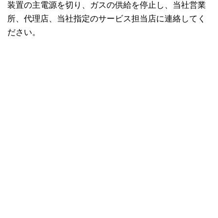
装置の主電源を切り、ガスの供給を停止し、当社営業
所、代理店、当社指定のサービス担当店に連絡してく
ださい。