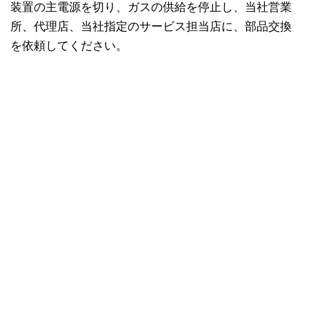
装置の主電源を切り、ガスの供給を停止し、当社営業
所、代理店、当社指定のサービス担当店に、部品交換
を依頼してください。