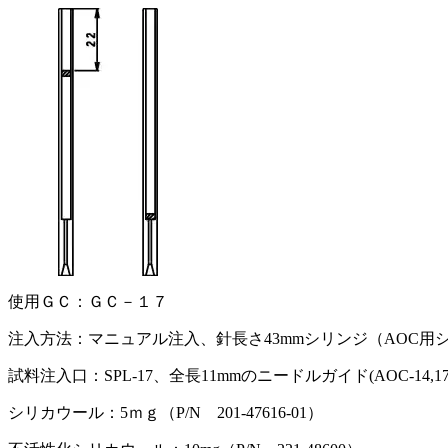
使用ＧＣ：ＧＣ－１７
注入方法：マニュアル注入、針長さ43mmシリンジ（AOC用
試料注入口：SPL-17、全長11mmのニードルガイド(AOC-14,17
シリカウール：5ｍｇ（P/N 201-47616-01）