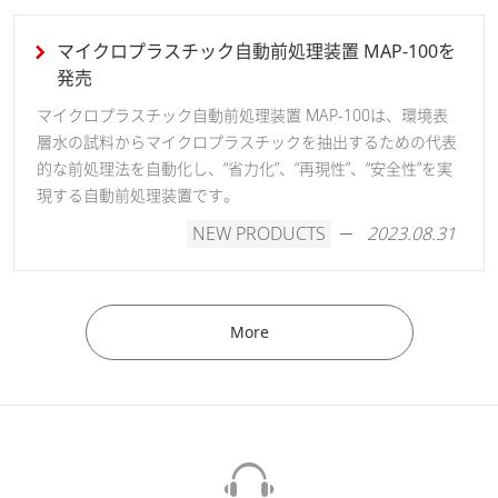
マイクロプラスチック自動前処理装置 MAP-100を
発売
マイクロプラスチック自動前処理装置 MAP-100は、環境表
層水の試料からマイクロプラスチックを抽出するための代表
的な前処理法を自動化し、“省力化”、“再現性”、“安全性”を実
現する自動前処理装置です。
NEW PRODUCTS
2023.08.31
More