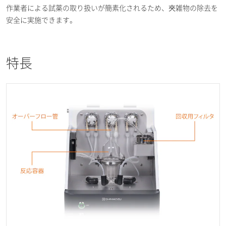
作業者による試薬の取り扱いが簡素化されるため、夾雑物の除去を
安全に実施できます。
特長