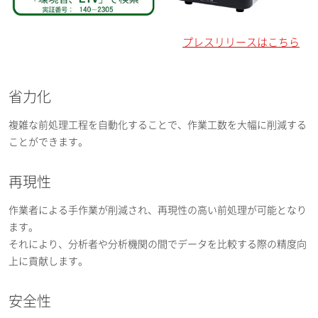
プレスリリースはこちら
省力化
複雑な前処理工程を自動化することで、作業工数を大幅に削減する
ことができます。
再現性
作業者による手作業が削減され、再現性の高い前処理が可能となり
ます。
それにより、分析者や分析機関の間でデータを比較する際の精度向
上に貢献します。
安全性