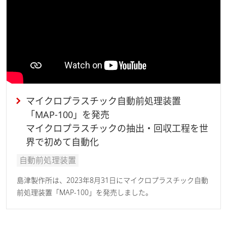
マイクロプラスチック自動前処理装置
「MAP-100」を発売
マイクロプラスチックの抽出・回収工程を世
界で初めて自動化
自動前処理装置
島津製作所は、2023年8月31日にマイクロプラスチック自動
前処理装置「MAP-100」を発売しました。