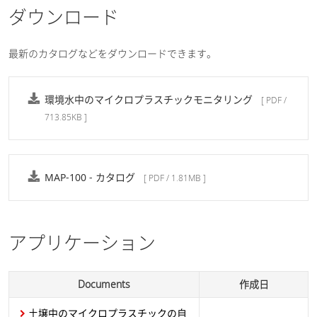
ダウンロード
最新のカタログなどをダウンロードできます。
環境水中のマイクロプラスチックモニタリング
[ PDF /
713.85KB ]
MAP-100 - カタログ
[ PDF / 1.81MB ]
アプリケーション
Documents
作成日
土壌中のマイクロプラスチックの自