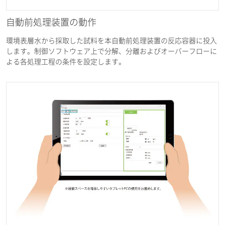
自動前処理装置の動作
環境表層水から採取した試料を本自動前処理装置の反応容器に投入
します。制御ソフトウェア上で分解、分離およびオーバーフローに
よる各処理工程の条件を設定します。