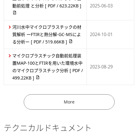
動前処理 と分析
[ PDF / 623.22KB ]
2025-06-03
河川水中マイクロプラスチックの材
質解析 ーFTIRと熱分解-GC-MSによ
2024-10-01
る分析ー
[ PDF / 519.66KB ]
マイクロプラスチック自動前処理装
置MAP-100とFTIRを用いた環境水中
2023-08-29
のマイクロプラスチック分析
[ PDF /
499.22KB ]
More
テクニカルドキュメント