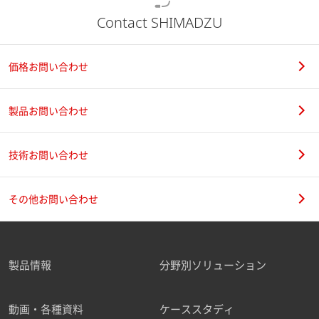
Contact SHIMADZU
価格お問い合わせ
製品お問い合わせ
技術お問い合わせ
その他お問い合わせ
製品情報
分野別ソリューション
動画・各種資料
ケーススタディ