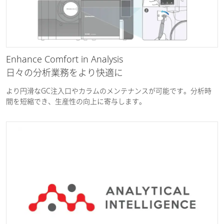
Enhance Comfort in Analysis
日々の分析業務をより快適に
より円滑なGC注入口やカラムのメンテナンスが可能です。分析時
間を短縮でき、生産性の向上に寄与します。