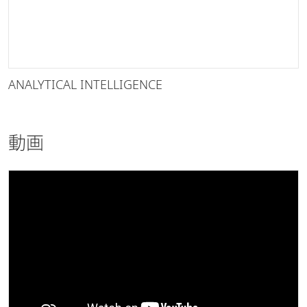
ANALYTICAL INTELLIGENCE
動画