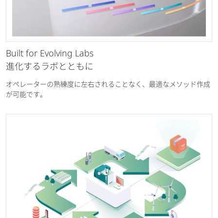
Built for Evolving Labs
進化するラボとともに
オペレーターの熟練度に左右されることなく、最適なメソッド作成
が可能です。