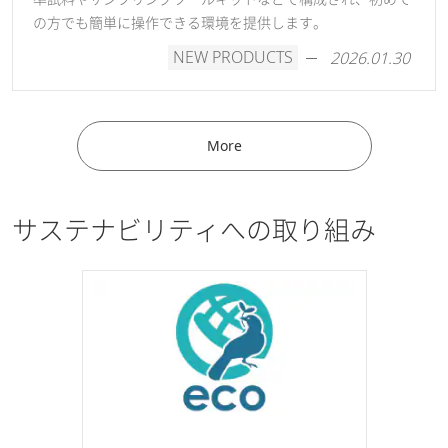
の方でも簡単に操作できる環境を提供します。
NEW PRODUCTS
2026.01.30
More
サステナビリティへの取り組み