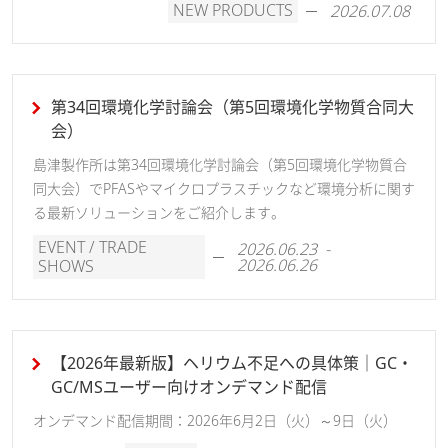
NEW PRODUCTS
2026.07.08
第34回環境化学討論会（第5回環境化学物質合同大
会）
島津製作所は第34回環境化学討論会（第5回環境化学物質合
同大会）でPFASやマイクロプラスチックなど環境分析に関す
る最新ソリューションをご紹介します。
EVENT / TRADE
2026.06.23 -
2026.06.26
SHOWS
【2026年最新版】ヘリウム不足への具体策｜GC・
GC/MSユーザー向けオンデマンド配信
オンデマンド配信期間：2026年6月2日（火）～9日（火）