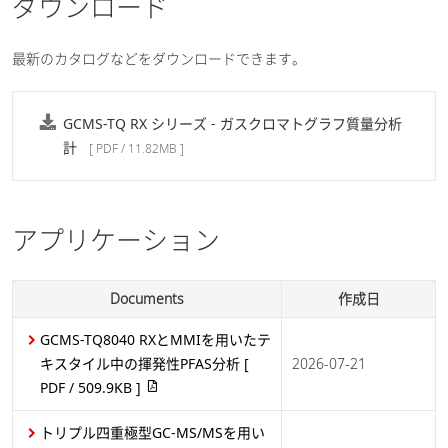
ダウンロード
最新のカタログなどをダウンロードできます。
GCMS-TQ RX シリーズ - ガスクロマトグラフ質量分析
計
[ PDF / 11.82MB ]
アプリケーション
Documents
作成日
GCMS-TQ8040 RXとMMIを用いたテ
キスタイル中の揮発性PFAS分析
[
2026-07-21
PDF / 509.9KB ]
トリプル四重極型GC-MS/MSを用い