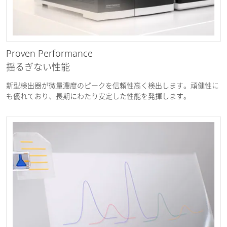
Proven Performance
揺るぎない性能
新型検出器が微量濃度のピークを信頼性高く検出します。頑健性に
も優れており、長期にわたり安定した性能を発揮します。