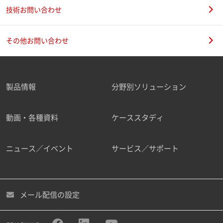
技術お問い合わせ
その他お問い合わせ
製品情報
分野別ソリューション
動画・各種資料
ケーススタディ
ニュース／イベント
サービス／サポート
メール配信の設定