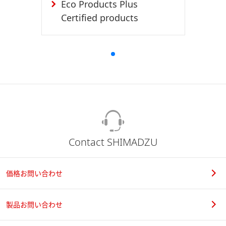
Eco Products Plus
Certified products
Contact SHIMADZU
価格お問い合わせ
製品お問い合わせ