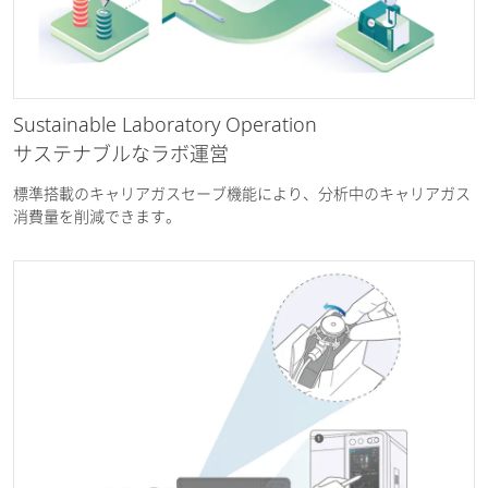
Sustainable Laboratory Operation
サステナブルなラボ運営
標準搭載のキャリアガスセーブ機能により、分析中のキャリアガス
消費量を削減できます。