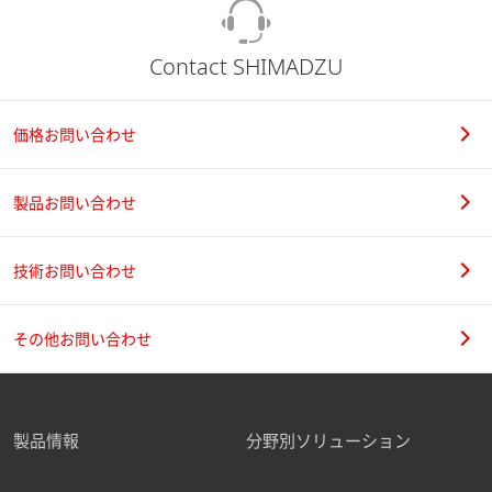
Contact SHIMADZU
価格お問い合わせ
製品お問い合わせ
技術お問い合わせ
その他お問い合わせ
製品情報
分野別ソリューション