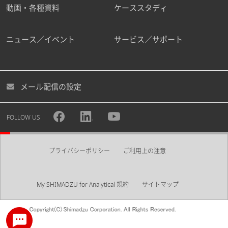
動画・各種資料
ケーススタディ
ニュース／イベント
サービス／サポート
メール配信の設定
FOLLOW US
プライバシーポリシー
ご利用上の注意
My SHIMADZU for Analytical 規約
サイトマップ