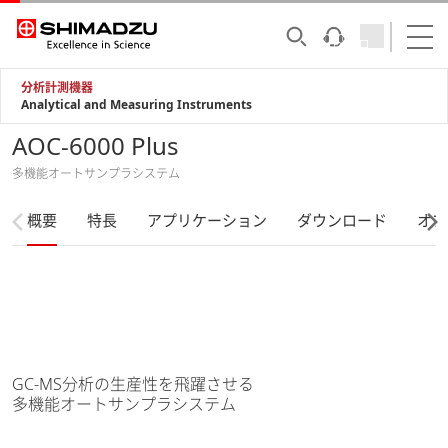
分析計測機器
Analytical and Measuring Instruments
AOC-6000 Plus
多機能オートサンプラシステム
概要
特長
アプリケーション
ダウンロード
オプ
GC-MS分析の生産性を飛躍させる
多機能オートサンプラシステム