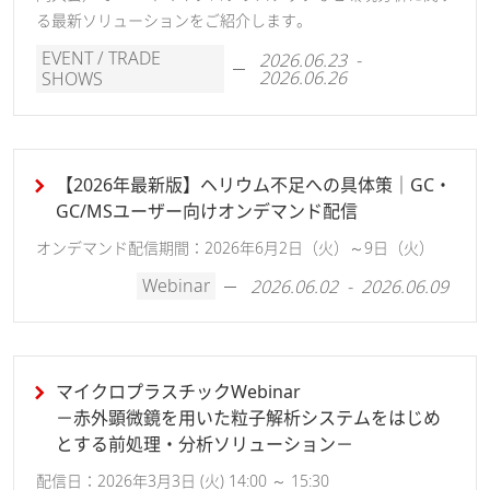
る最新ソリューションをご紹介します。
EVENT / TRADE
2026.06.23 -
2026.06.26
SHOWS
【2026年最新版】ヘリウム不足への具体策｜GC・
GC/MSユーザー向けオンデマンド配信
オンデマンド配信期間：2026年6月2日（火）～9日（火）
Webinar
2026.06.02 - 2026.06.09
マイクロプラスチックWebinar
－赤外顕微鏡を用いた粒子解析システムをはじめ
とする前処理・分析ソリューション－
配信日：2026年3月3日 (火) 14:00 ～ 15:30