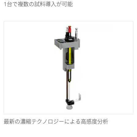
1台で複数の試料導入が可能
最新の濃縮テクノロジーによる高感度分析