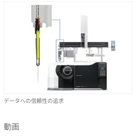
データへの信頼性の追求
動画