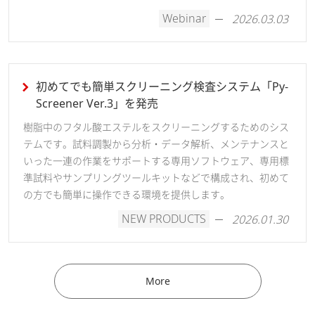
Webinar
2026.03.03
初めてでも簡単スクリーニング検査システム「Py-
Screener Ver.3」を発売
樹脂中のフタル酸エステルをスクリーニングするためのシス
テムです。試料調製から分析・データ解析、メンテナンスと
いった一連の作業をサポートする専用ソフトウェア、専用標
準試料やサンプリングツールキットなどで構成され、初めて
の方でも簡単に操作できる環境を提供します。
NEW PRODUCTS
2026.01.30
More