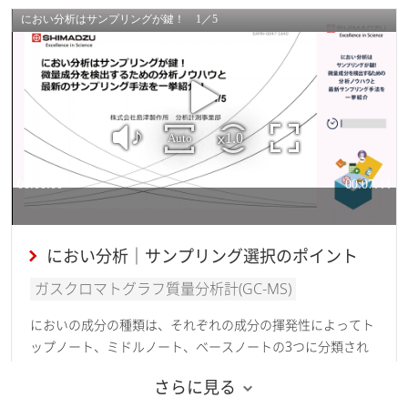
におい分析｜サンプリング選択のポイント
ガスクロマトグラフ質量分析計(GC-MS)
においの成分の種類は、それぞれの成分の揮発性によってト
ップノート、ミドルノート、ベースノートの3つに分類され
ます。GCMSのにおい分析に用いる捕集法には、ヘッドスペ
さらに見る
ース法やSPME法など様々な方法がありますが、それぞれの