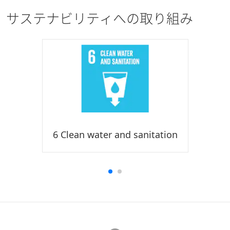
サステナビリティへの取り組み
6 Clean water and sanitation