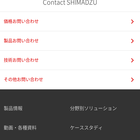
Contact SHIMADZU
価格お問い合わせ
製品お問い合わせ
技術お問い合わせ
その他お問い合わせ
製品情報
分野別ソリューション
動画・各種資料
ケーススタディ