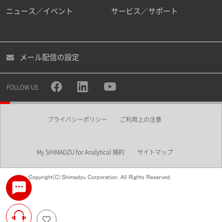
ニュース／イベント
サービス／サポート
メール配信の設定
FOLLOW US
プライバシーポリシー
ご利用上の注意
My SHIMADZU for Analytical 規約
サイトマップ