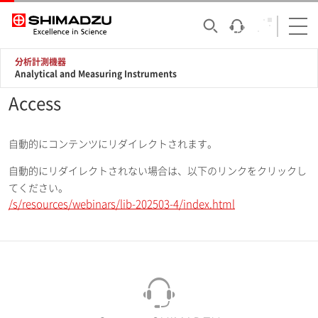
分析計測機器
Analytical and Measuring Instruments
Access
自動的にコンテンツにリダイレクトされます。
自動的にリダイレクトされない場合は、以下のリンクをクリックし
てください。
/s/resources/webinars/lib-202503-4/index.html