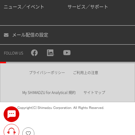
ニュース／イベント
サービス／サポート
メール配信の設定
FOLLOW US
プライバシーポリシー
ご利用上の注意
My SHIMADZU for Analytical 規約
サイトマップ