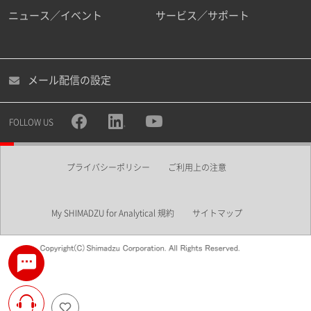
ニュース／イベント
サービス／サポート
メール配信の設定
FOLLOW US
プライバシーポリシー
ご利用上の注意
My SHIMADZU for Analytical 規約
サイトマップ