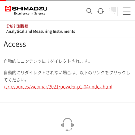
分析計測機器
Analytical and Measuring Instruments
Access
自動的にコンテンツにリダイレクトされます。
自動的にリダイレクトされない場合は、以下のリンクをクリックし
てください。
/s/resources/webinar/2021/powder-p1-04/index.html