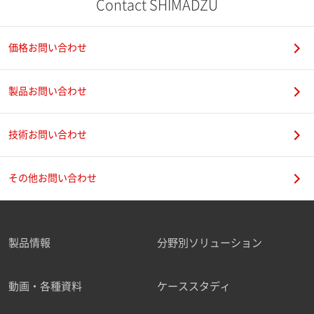
Contact SHIMADZU
価格お問い合わせ
製品お問い合わせ
技術お問い合わせ
その他お問い合わせ
製品情報
分野別ソリューション
動画・各種資料
ケーススタディ