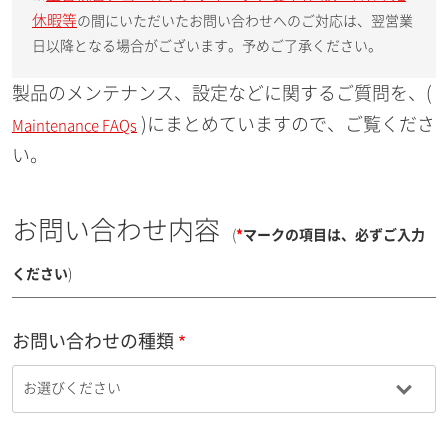
休暇等
の間にいただいたお問い合わせへのご対応は、翌営業
日以降となる場合がございます。予めご了承ください。
製品のメンテナンス、設定などに関するご質問を、(
)にまとめていますので、ご覧くださ
Maintenance FAQs
い。
お問い合わせ内容
(
*
マークの項目は、必ずご入力
ください
)
お問い合わせの種類