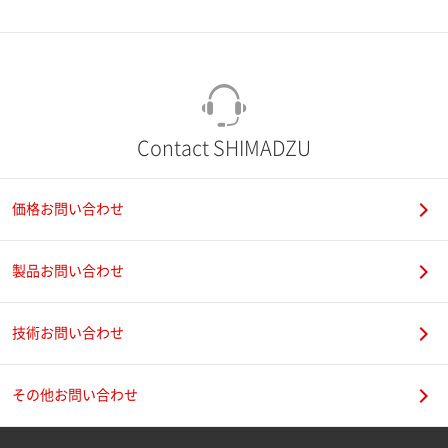
市（勤務先）
町名・番地（勤務先）
Contact SHIMADZU
価格お問い合わせ
電話番号
製品お問い合わせ
技術お問い合わせ
携帯電話番号
その他お問い合わせ