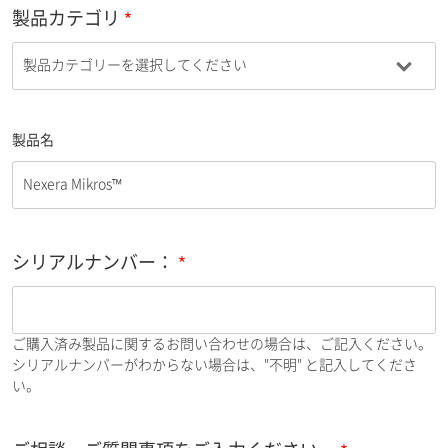
製品カテゴリ
製品名
シリアルナンバー：
ご購入済み製品に関するお問い合わせの場合は、ご記入ください。
シリアルナンバーがわからない場合は、"不明" と記入してくださ
い。