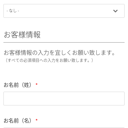
お客様情報
お客様情報の入力を宜しくお願い致します。
（すべての必須項目への入力をお願い致します。）
お名前（姓）
お名前（名）