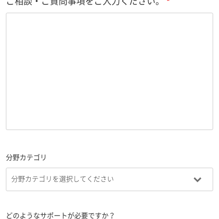
ご相談・ご質問事項をご入力ください。
分野カテゴリ
どのようなサポートが必要ですか？