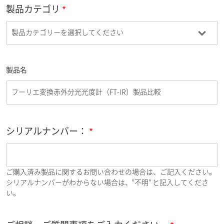
製品カテゴリ
製品名
シリアルナンバー：
ご購入済み製品に関するお問い合わせの場合は、ご記入ください。
シリアルナンバーがわからない場合は、"不明" と記入してくださ
い。