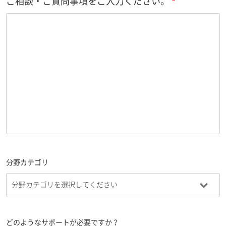
ご相談・ご質問事項をご入力ください。
分野カテゴリ
どのようなサポートが必要ですか？