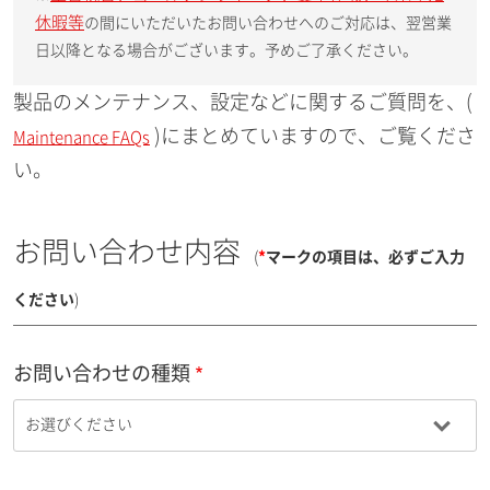
休暇等
の間にいただいたお問い合わせへのご対応は、翌営業
日以降となる場合がございます。予めご了承ください。
製品のメンテナンス、設定などに関するご質問を、(
)にまとめていますので、ご覧くださ
Maintenance FAQs
い。
お問い合わせ内容
(
*
マークの項目は、必ずご入力
ください
)
お問い合わせの種類