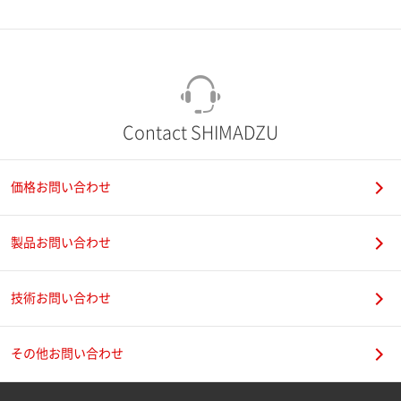
市（勤務先）
町名・番地（勤務先）
Contact SHIMADZU
価格お問い合わせ
電話番号
製品お問い合わせ
技術お問い合わせ
携帯電話番号
その他お問い合わせ