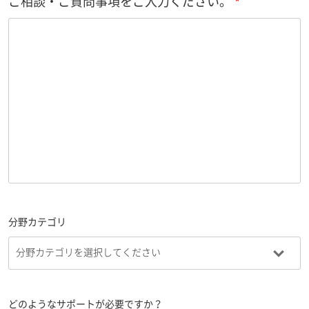
ご相談・ご質問事項をご入力ください。
分野カテゴリ
どのようなサポートが必要ですか？