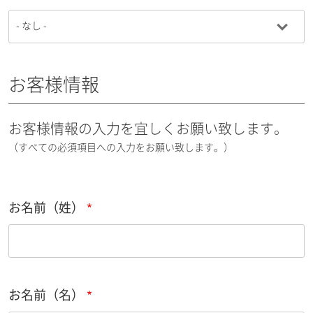
お客様情報
お客様情報の入力を宜しくお願い致します。
（すべての必須項目への入力をお願い致します。）
お名前（姓）
お名前（名）