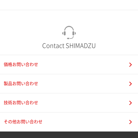
市（勤務先）
町名・番地（勤務先）
Contact SHIMADZU
価格お問い合わせ
電話番号
製品お問い合わせ
技術お問い合わせ
携帯電話番号
その他お問い合わせ