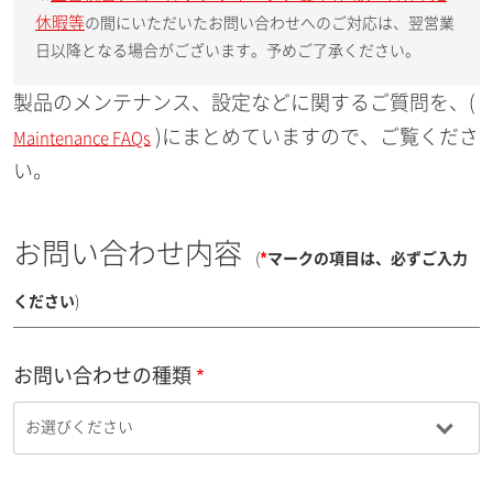
休暇等
の間にいただいたお問い合わせへのご対応は、翌営業
日以降となる場合がございます。予めご了承ください。
製品のメンテナンス、設定などに関するご質問を、(
)にまとめていますので、ご覧くださ
Maintenance FAQs
い。
お問い合わせ内容
(
*
マークの項目は、必ずご入力
ください
)
お問い合わせの種類