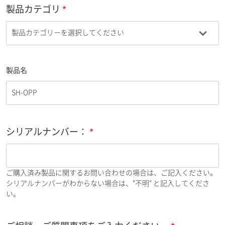
製品カテゴリ
製品名
シリアルナンバー：
ご購入済み製品に関するお問い合わせの場合は、ご記入ください。
シリアルナンバーがわからない場合は、"不明" と記入してくださ
い。