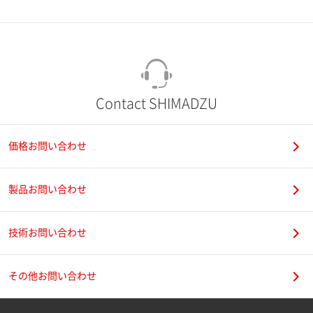
市（勤務先）
町名・番地（勤務先）
Contact SHIMADZU
価格お問い合わせ
電話番号
製品お問い合わせ
技術お問い合わせ
携帯電話番号
その他お問い合わせ