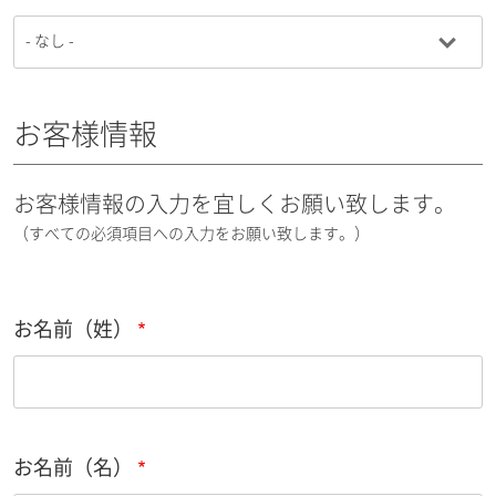
お客様情報
お客様情報の入力を宜しくお願い致します。
（すべての必須項目への入力をお願い致します。）
お名前（姓）
お名前（名）