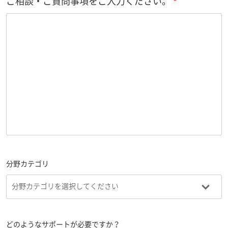
ご相談・ご質問事項をご入力ください。
分野カテゴリ
どのようなサポートが必要ですか？