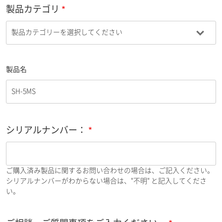
製品カテゴリ
製品名
シリアルナンバー：
ご購入済み製品に関するお問い合わせの場合は、ご記入ください。
シリアルナンバーがわからない場合は、"不明" と記入してくださ
い。