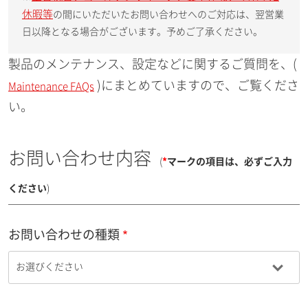
休暇等
の間にいただいたお問い合わせへのご対応は、翌営業
日以降となる場合がございます。予めご了承ください。
製品のメンテナンス、設定などに関するご質問を、(
)にまとめていますので、ご覧くださ
Maintenance FAQs
い。
お問い合わせ内容
(
*
マークの項目は、必ずご入力
ください
)
お問い合わせの種類