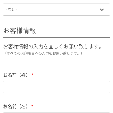
お客様情報
お客様情報の入力を宜しくお願い致します。
（すべての必須項目への入力をお願い致します。）
お名前（姓）
お名前（名）