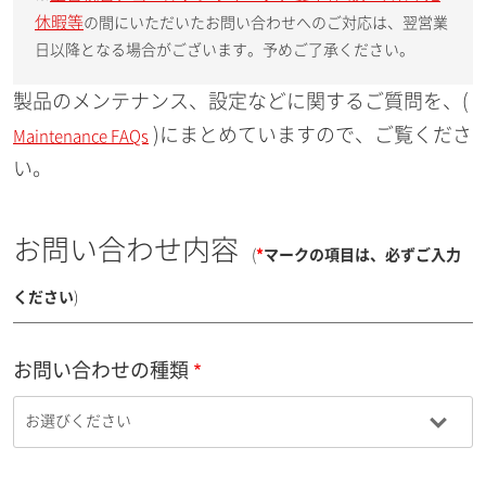
休暇等
の間にいただいたお問い合わせへのご対応は、翌営業
日以降となる場合がございます。予めご了承ください。
製品のメンテナンス、設定などに関するご質問を、(
)にまとめていますので、ご覧くださ
Maintenance FAQs
い。
お問い合わせ内容
(
*
マークの項目は、必ずご入力
ください
)
お問い合わせの種類