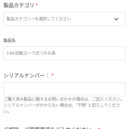
製品カテゴリ
製品名
シリアルナンバー：
ご購入済み製品に関するお問い合わせの場合は、ご記入ください。
シリアルナンバーがわからない場合は、"不明" と記入してくださ
い。