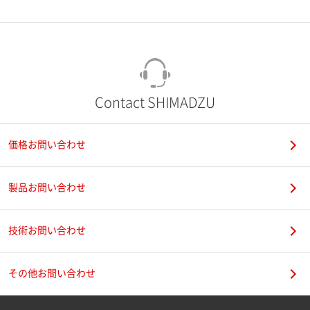
市（勤務先）
町名・番地（勤務先）
Contact SHIMADZU
価格お問い合わせ
電話番号
製品お問い合わせ
技術お問い合わせ
携帯電話番号
その他お問い合わせ