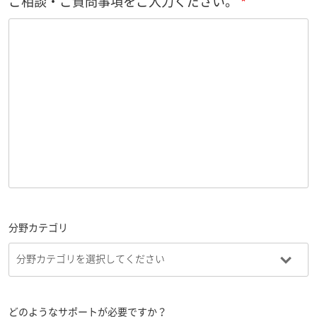
ご相談・ご質問事項をご入力ください。
分野カテゴリ
どのようなサポートが必要ですか？