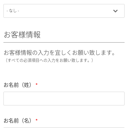
お客様情報
お客様情報の入力を宜しくお願い致します。
（すべての必須項目への入力をお願い致します。）
お名前（姓）
お名前（名）