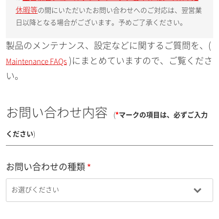
休暇等
の間にいただいたお問い合わせへのご対応は、翌営業
日以降となる場合がございます。予めご了承ください。
製品のメンテナンス、設定などに関するご質問を、(
)にまとめていますので、ご覧くださ
Maintenance FAQs
い。
お問い合わせ内容
(
*
マークの項目は、必ずご入力
ください
)
お問い合わせの種類