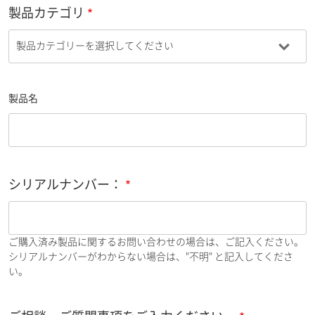
製品カテゴリ
製品名
シリアルナンバー：
ご購入済み製品に関するお問い合わせの場合は、ご記入ください。
シリアルナンバーがわからない場合は、"不明" と記入してくださ
い。