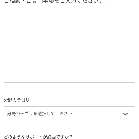
ご相談・ご質問事項をご入力ください。
分野カテゴリ
どのようなサポートが必要ですか？