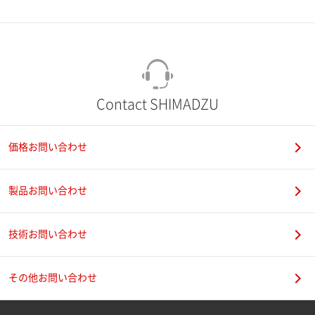
市（勤務先）
町名・番地（勤務先）
Contact SHIMADZU
価格お問い合わせ
電話番号
製品お問い合わせ
技術お問い合わせ
携帯電話番号
その他お問い合わせ