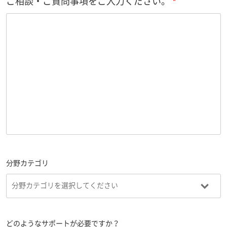
ご相談・ご質問事項をご入力ください。
分野カテゴリ
どのようなサポートが必要ですか？