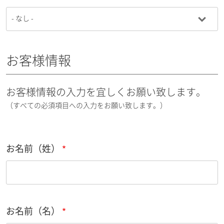
お客様情報
お客様情報の入力を宜しくお願い致します。
（すべての必須項目への入力をお願い致します。）
お名前（姓）
お名前（名）