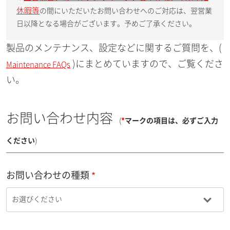
休暇等
の間にいただいたお問い合わせへのご対応は、翌営業
日以降となる場合がございます。予めご了承ください。
製品のメンテナンス、設定などに関するご質問を、(
)にまとめていますので、ご覧くださ
Maintenance FAQs
い。
お問い合わせ内容
(
*
マークの項目は、必ずご入力
ください
)
お問い合わせの種類