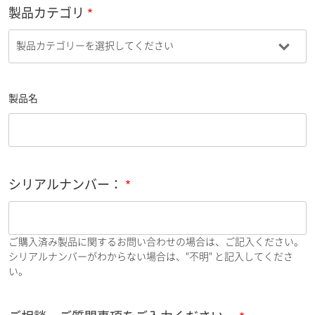
製品カテゴリ
製品名
シリアルナンバー：
ご購入済み製品に関するお問い合わせの場合は、ご記入ください。
シリアルナンバーがわからない場合は、"不明" と記入してくださ
い。