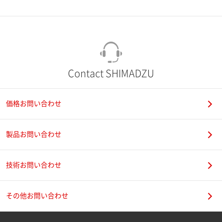
市（勤務先）
町名・番地（勤務先）
Contact SHIMADZU
価格お問い合わせ
電話番号
製品お問い合わせ
技術お問い合わせ
携帯電話番号
その他お問い合わせ