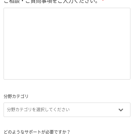
ご相談・ご質問事項をご入力ください。
分野カテゴリ
どのようなサポートが必要ですか？