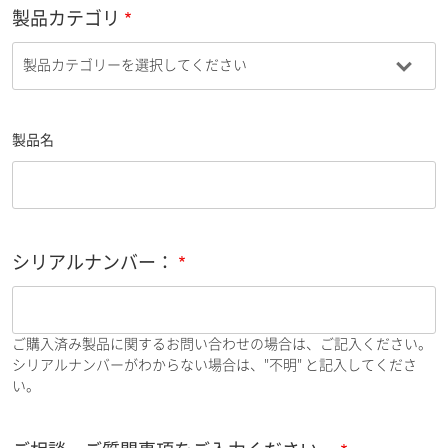
製品カテゴリ
製品名
シリアルナンバー：
ご購入済み製品に関するお問い合わせの場合は、ご記入ください。
シリアルナンバーがわからない場合は、"不明" と記入してくださ
い。