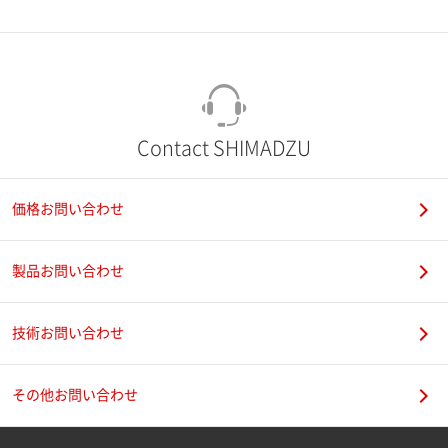
市（勤務先）
町名・番地（勤務先）
Contact SHIMADZU
価格お問い合わせ
電話番号
製品お問い合わせ
技術お問い合わせ
携帯電話番号
その他お問い合わせ