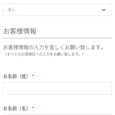
お客様情報
お客様情報の入力を宜しくお願い致します。
（すべての必須項目への入力をお願い致します。）
お名前（姓）
お名前（名）