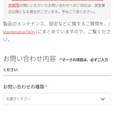
休暇等
の間にいただいたお問い合わせへのご対応は、翌営業
日以降となる場合がございます。予めご了承ください。
製品のメンテナンス、設定などに関するご質問を、(
)にまとめていますので、ご覧くださ
Maintenance FAQs
い。
お問い合わせ内容
(
*
マークの項目は、必ずご入力
ください
)
お問い合わせの種類