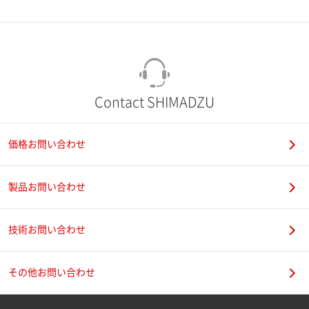
市（勤務先）
町名・番地（勤務先）
Contact SHIMADZU
価格お問い合わせ
電話番号
製品お問い合わせ
技術お問い合わせ
携帯電話番号
その他お問い合わせ