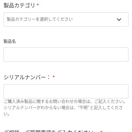
製品カテゴリ
製品名
シリアルナンバー：
ご購入済み製品に関するお問い合わせの場合は、ご記入ください。
シリアルナンバーがわからない場合は、"不明" と記入してくださ
い。