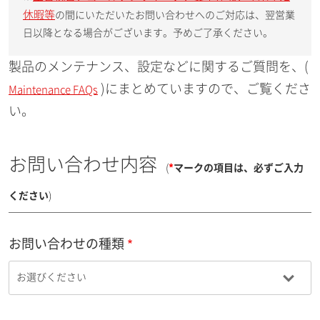
休暇等
の間にいただいたお問い合わせへのご対応は、翌営業
日以降となる場合がございます。予めご了承ください。
製品のメンテナンス、設定などに関するご質問を、(
)にまとめていますので、ご覧くださ
Maintenance FAQs
い。
お問い合わせ内容
(
*
マークの項目は、必ずご入力
ください
)
お問い合わせの種類