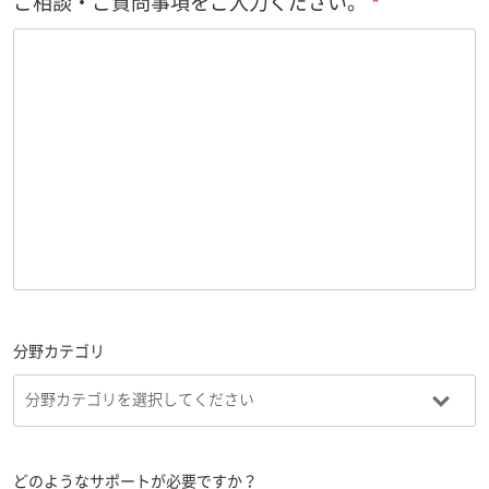
ご相談・ご質問事項をご入力ください。
分野カテゴリ
どのようなサポートが必要ですか？