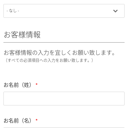
お客様情報
お客様情報の入力を宜しくお願い致します。
（すべての必須項目への入力をお願い致します。）
お名前（姓）
お名前（名）