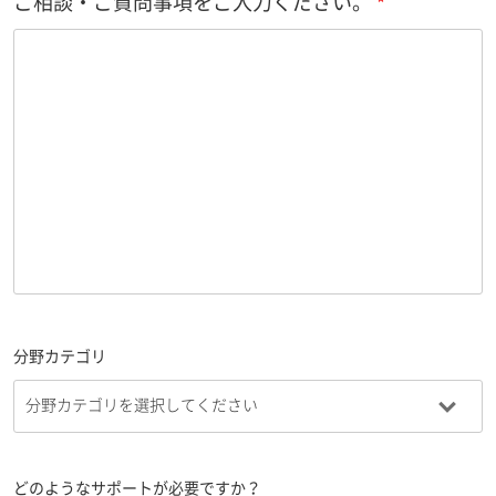
ご相談・ご質問事項をご入力ください。
分野カテゴリ
どのようなサポートが必要ですか？