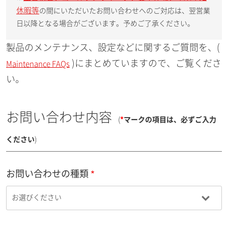
休暇等
の間にいただいたお問い合わせへのご対応は、翌営業
日以降となる場合がございます。予めご了承ください。
製品のメンテナンス、設定などに関するご質問を、(
)にまとめていますので、ご覧くださ
Maintenance FAQs
い。
お問い合わせ内容
(
*
マークの項目は、必ずご入力
ください
)
お問い合わせの種類