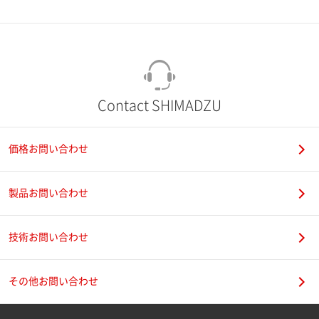
市（勤務先）
町名・番地（勤務先）
Contact SHIMADZU
価格お問い合わせ
電話番号
製品お問い合わせ
技術お問い合わせ
携帯電話番号
その他お問い合わせ