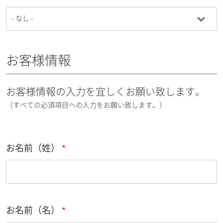
お客様情報
お客様情報の入力を宜しくお願い致します。
（すべての必須項目への入力をお願い致します。）
お名前（姓）
お名前（名）