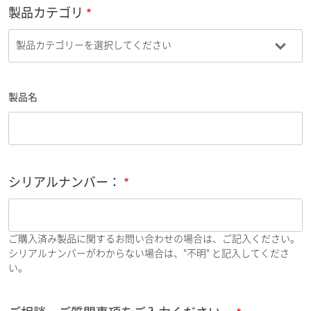
製品カテゴリ
製品名
シリアルナンバー：
ご購入済み製品に関するお問い合わせの場合は、ご記入ください。
シリアルナンバーがわからない場合は、"不明" と記入してくださ
い。